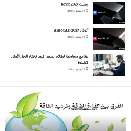
ريفيت 2027 Revit
29 يونيو، 2026
أتوكاد 2027 AutoCAD
29 يونيو، 2026
برنامج محاسبة لوكلاء السفر: كيف تختار الحل الأمثل
لمكتبك؟
17 يونيو، 2026
الفرق
بين
كفاءة
الطاقة
وترشيد
الطاقة