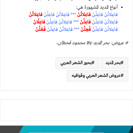
أنواع المديد المشهورة هي:
فاعِلاتُنْ فاعِلُنْ
فاعِلاتُنْ
*** فاعِلاتُنْ فاعِلُنْ
فاعِلاتُنْ
فاعِلاتُنْ فاعِلُنْ
فاعِلُنْ
*** فاعِلاتُنْ فاعِلُنْ
فاعِلُانْ
فاعِلاتُنْ فاعِلُنْ
فَعِلُنْ
*** فاعِلاتُنْ فاعِلُنْ
فَعْلُنْ
# عروض: بحر المديد By محمود قحطان،
بحر المديد
بحور الشعر العربي
عروض الشعر العربي وقوافيه