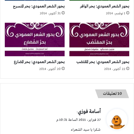
بحور الشعر العمودي: بحر الوافر
بحور الشعر العمودي: بحر المنسرح
1 نوفمبر، 2014
31 أكتوبر، 2014
بحور الشعر العمودي: بحر المقتضب
بحور الشعر العمودي: بحر المضارع
22 أكتوبر، 2014
20 أكتوبر، 2014
‫10 تعليقات
ي
أسامة فوزي
:
ق
27 فبراير، 2021 الساعة 10:31 م
و
شكرا يا سيد الشعراء
ل