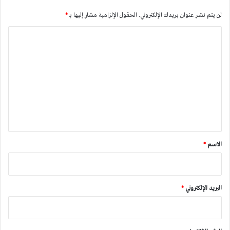
لن يتم نشر عنوان بريدك الإلكتروني.
الحقول الإلزامية مشار إليها بـ
*
ا
ل
ت
ع
ل
ي
ق
*
الاسم
*
البريد الإلكتروني
*