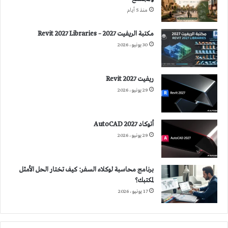
منذ 5 أيام
مكتبة الريفيت 2027 – Revit 2027 Libraries
30 يونيو، 2026
ريفيت 2027 Revit
29 يونيو، 2026
أتوكاد 2027 AutoCAD
29 يونيو، 2026
برنامج محاسبة لوكلاء السفر: كيف تختار الحل الأمثل
لمكتبك؟
17 يونيو، 2026