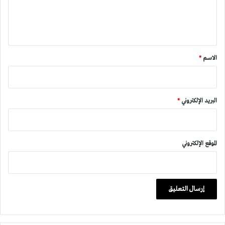
ل
ي
ق
*
الاسم
*
البريد الإلكتروني
*
الموقع الإلكتروني