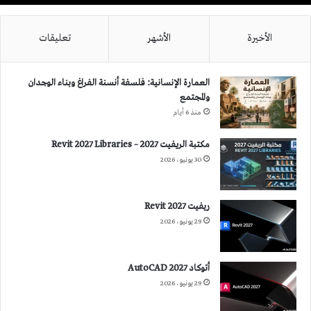
الأخيرة
الأشهر
تعليقات
العمارة الإنسانية: فلسفة أنسنة الفراغ وبناء الوجدان
والمجتمع
منذ 6 أيام
مكتبة الريفيت 2027 – Revit 2027 Libraries
30 يونيو، 2026
ريفيت 2027 Revit
29 يونيو، 2026
أتوكاد 2027 AutoCAD
29 يونيو، 2026