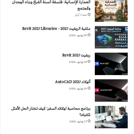
العمارة الإنسانية: فلسفة أنسنة الفراغ وبناء الوجدان
والمجتمع
منذ 7 أيام
مكتبة الريفيت 2027 – Revit 2027 Libraries
30 يونيو، 2026
ريفيت 2027 Revit
29 يونيو، 2026
أتوكاد 2027 AutoCAD
29 يونيو، 2026
برنامج محاسبة لوكلاء السفر: كيف تختار الحل الأمثل
لمكتبك؟
17 يونيو، 2026