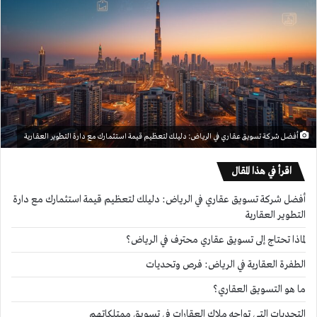
أفضل شركة تسويق عقاري في الرياض: دليلك لتعظيم قيمة استثمارك مع دارة التطوير العقارية
اقرأ في هذا المقال
أفضل شركة تسويق عقاري في الرياض: دليلك لتعظيم قيمة استثمارك مع دارة
التطوير العقارية
لماذا تحتاج إلى تسويق عقاري محترف في الرياض؟
الطفرة العقارية في الرياض: فرص وتحديات
ما هو التسويق العقاري؟
التحديات التي تواجه ملاك العقارات في تسويق ممتلكاتهم