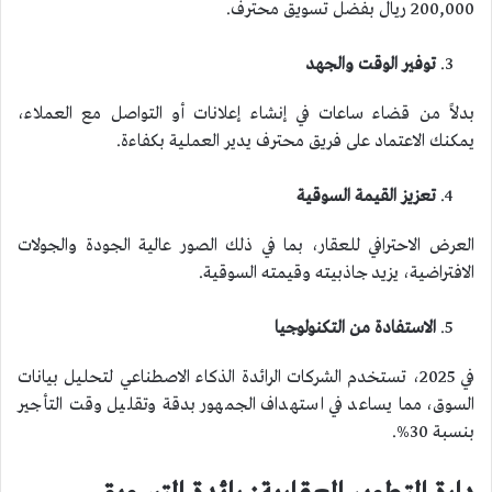
200,000 ريال بفضل تسويق محترف.
توفير الوقت والجهد
بدلاً من قضاء ساعات في إنشاء إعلانات أو التواصل مع العملاء،
يمكنك الاعتماد على فريق محترف يدير العملية بكفاءة.
تعزيز القيمة السوقية
العرض الاحترافي للعقار، بما في ذلك الصور عالية الجودة والجولات
الافتراضية، يزيد جاذبيته وقيمته السوقية.
الاستفادة من التكنولوجيا
في 2025، تستخدم الشركات الرائدة الذكاء الاصطناعي لتحليل بيانات
السوق، مما يساعد في استهداف الجمهور بدقة وتقليل وقت التأجير
بنسبة 30%.