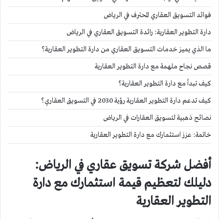
فوائد التسويق العقاري المحترف في الرياض
دارة التطوير العقارية: رائدة التسويق العقاري في الرياض
ما الذي يميز خدمات التسويق العقاري من دارة التطوير العقارية؟
قصص نجاح ملهمة مع دارة التطوير العقارية
كيف تبدأ مع دارة التطوير العقارية؟
كيف تدعم دارة التطوير العقارية رؤية 2030 في التسويق العقاري؟
نصائح ذهبية لتسويق العقارات في الرياض
خاتمة: عزز استثمارك مع دارة التطوير العقارية
أفضل شركة تسويق عقاري في الرياض:
دليلك لتعظيم قيمة استثمارك مع دارة
التطوير العقارية