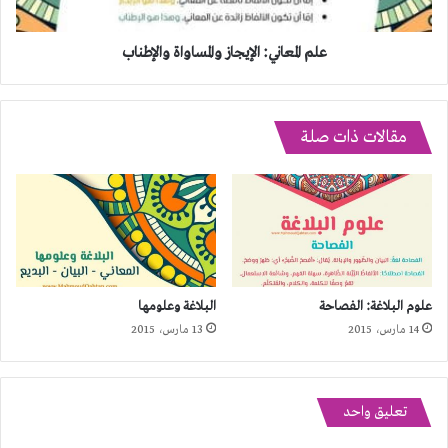
علم المعاني: الإيجاز والمساواة والإطناب
مقالات ذات صلة
علوم البلاغة: الفصاحة
البلاغة وعلومها
14 مارس، 2015
13 مارس، 2015
تعليق واحد