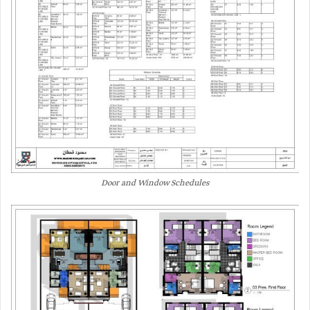
Door and Window Schedules