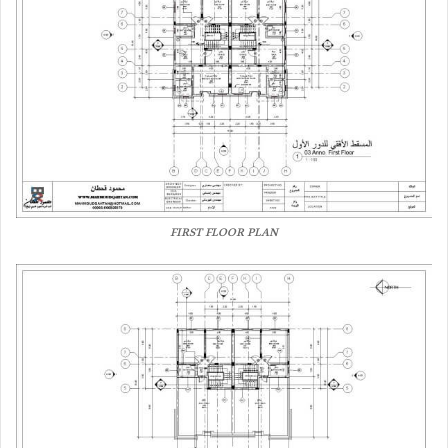
FIRST FLOOR PLAN