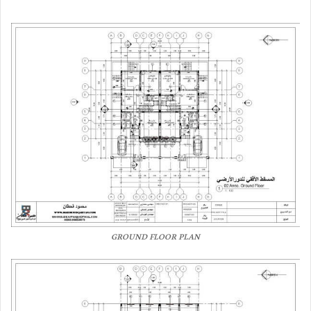
GROUND FLOOR PLAN