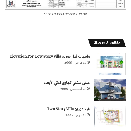
SITE DEVELOPMENT PLAN
مقالات ذات صلة
واجهات فلل دورين Elevation For Tow Story Villa
11 مارس، 2009
مبنى سكني تجاري ثلاثي الأبعاد
21 أغسطس، 2009
فيلا دورين Two Story Villa
11 فبراير، 2009