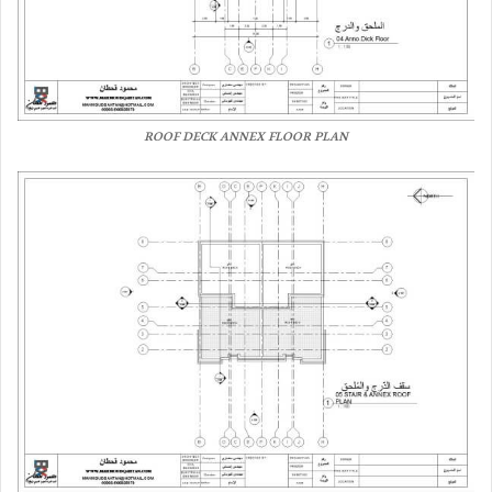
ROOF DECK ANNEX FLOOR PLAN