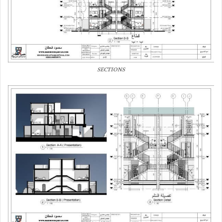
SECTIONS