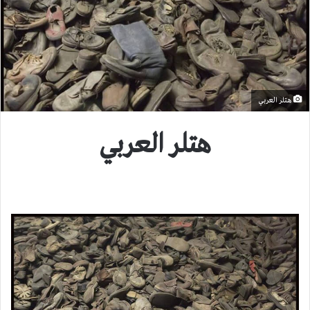
هتلر العربي
هتلر العربي