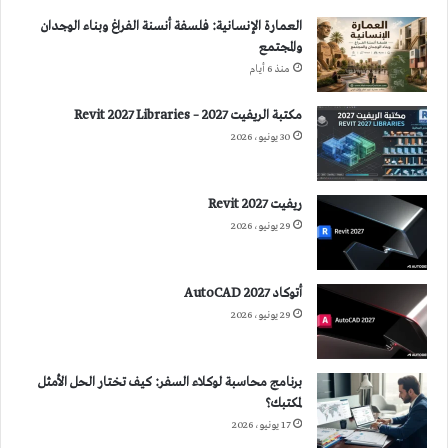
العمارة الإنسانية: فلسفة أنسنة الفراغ وبناء الوجدان
والمجتمع
منذ 6 أيام
مكتبة الريفيت 2027 – Revit 2027 Libraries
30 يونيو، 2026
ريفيت 2027 Revit
29 يونيو، 2026
أتوكاد 2027 AutoCAD
29 يونيو، 2026
برنامج محاسبة لوكلاء السفر: كيف تختار الحل الأمثل
لمكتبك؟
17 يونيو، 2026