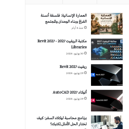
العمارة الإنسانية: فلسفة أنسنة
الفراغ وبناء الوجدان والمجتمع
منذ 6 أيام
مكتبة الريفيت 2027 – Revit 2027
Libraries
30 يونيو، 2026
ريفيت 2027 Revit
29 يونيو، 2026
أتوكاد 2027 AutoCAD
29 يونيو، 2026
برنامج محاسبة لوكلاء السفر: كيف
تختار الحل الأمثل لمكتبك؟