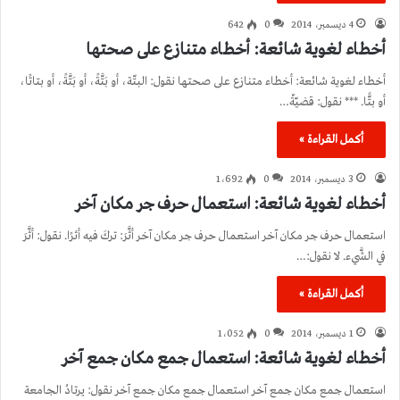
4 ديسمبر، 2014
0
642
أخطاء لغوية شائعة: أخطاء متنازع على صحتها
أخطاء لغوية شائعة: أخطاء متنازع على صحتها نقول: البتّة، أو بَتَّةً، أو بَتَّةً، أو بتاتًا،
أو بتًّا. *** نقول: قضيّةٌ…
أكمل القراءة »
3 ديسمبر، 2014
0
1٬692
أخطاء لغوية شائعة: استعمال حرف جر مكان آخر
استعمال حرف جر مكان آخر استعمال حرف جر مكان آخر أثَّرَ: تركَ فيه أثرًا. نقول: أثَّرَ
في الشَّيء. لا نقول:…
أكمل القراءة »
1 ديسمبر، 2014
0
1٬052
أخطاء لغوية شائعة: استعمال جمع مكان جمع آخر
استعمال جمع مكان جمع آخر استعمال جمع مكان جمع آخر نقول: يرتادُ الجامعة