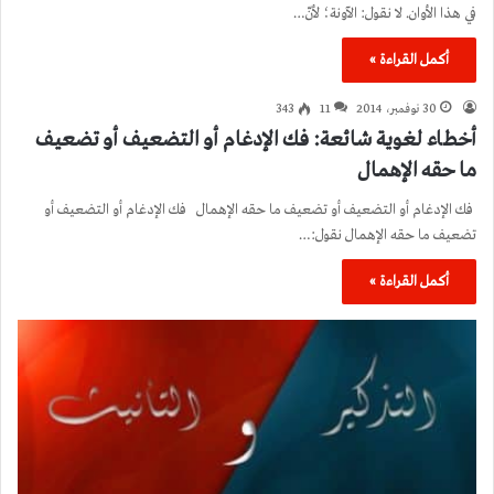
في هذا الأوان. لا نقول: الآونة؛ لأنّ…
أكمل القراءة »
30 نوفمبر، 2014
11
343
أخطاء لغوية شائعة: فك الإدغام أو التضعيف أو تضعيف
ما حقه الإهمال
فك الإدغام أو التضعيف أو تضعيف ما حقه الإهمال فك الإدغام أو التضعيف أو
تضعيف ما حقه الإهمال نقول:…
أكمل القراءة »