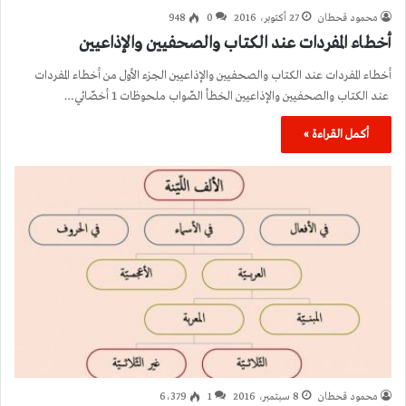
محمود قحطان
27 أكتوبر، 2016
0
948
أخطاء المفردات عند الكتاب والصحفيين والإذاعيين
أخطاء المفردات عند الكتاب والصحفيين والإذاعيين الجزء الأول من أخطاء المفردات
عند الكتاب والصحفيين والإذاعيين الخطأ الصّواب ملحوظات 1 أخصّائي…
أكمل القراءة »
محمود قحطان
8 سبتمبر، 2016
1
6٬379