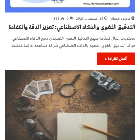
محمود قحطان
23 أغسطس، 2023
0
393
التدقيق اللغوي والذكاء الاصطناعي: تعزيز الدقة والكفاءة
محتويات المقال مُقدّمة منهج التدقيق اللغوي التقليدي دمج الذكاء الاصطناعي
فوائد التدقيق اللغوي المدعوم بالذكاء الاصطناعي شراكة متناغمة خاتمة مُقدّمة…
أكمل القراءة »