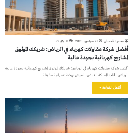
محمود قحطان
27 سبتمبر، 2025
0
59
أفضل شركة مقاولات كهرباء في الرياض: شريكك الموثوق
لمشاريع كهربائية بجودة عالية
أفضل شركة مقاولات كهرباء في الرياض: شريكك الموثوق لمشاريع كهربائية بجودة عالية
الرياض، قلب المملكة النابض، تعيش نهضة عمرانية مذهلة…
أكمل القراءة »