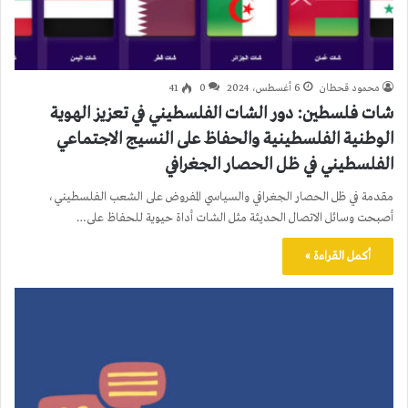
محمود قحطان
6 أغسطس، 2024
0
41
شات فلسطين: دور الشات الفلسطيني في تعزيز الهوية
الوطنية الفلسطينية والحفاظ على النسيج الاجتماعي
الفلسطيني في ظل الحصار الجغرافي
مقدمة في ظل الحصار الجغرافي والسياسي المفروض على الشعب الفلسطيني،
أصبحت وسائل الاتصال الحديثة مثل الشات أداة حيوية للحفاظ على…
أكمل القراءة »