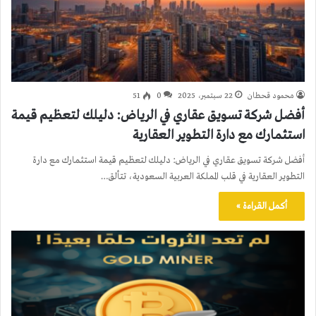
محمود قحطان
22 سبتمبر، 2025
0
51
أفضل شركة تسويق عقاري في الرياض: دليلك لتعظيم قيمة
استثمارك مع دارة التطوير العقارية
أفضل شركة تسويق عقاري في الرياض: دليلك لتعظيم قيمة استثمارك مع دارة
التطوير العقارية في قلب المملكة العربية السعودية، تتألق…
أكمل القراءة »