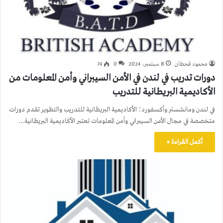
محمود قحطان
8 سبتمبر، 2024
0
74
دورات تدريب في لندن في الأمن السيبراني وأمن المعلومات من
الأكاديمية البريطانية للتدريب
في لندن ومانشستر وأكسفورد؛ الأكاديمية البريطانية للتدريب والتطوير تقدم دورات
متخصصة في مجال الأمن السيبراني وأمن المعلومات تعتبر الأكاديمية البريطانية…
أكمل القراءة »