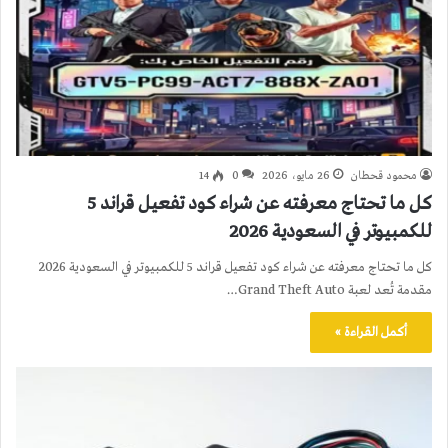
محمود قحطان
26 مايو، 2026
0
14
كل ما تحتاج معرفته عن شراء كود تفعيل قراند 5
للكمبيوتر في السعودية 2026
كل ما تحتاج معرفته عن شراء كود تفعيل قراند 5 للكمبيوتر في السعودية 2026
مقدمة تُعد لعبة Grand Theft Auto…
أكمل القراءة »