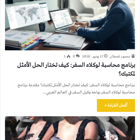
محمود قحطان
17 يونيو، 2026
0
5
برنامج محاسبة لوكلاء السفر: كيف تختار الحل الأمثل
لمكتبك؟
برنامج محاسبة لوكلاء السفر: كيف تختار الحل الأمثل لمكتبك؟ مقدمة برنامج
محاسبة لوكلاء السفر يواجه وكيل السفر في العالم العربي…
أكمل القراءة »