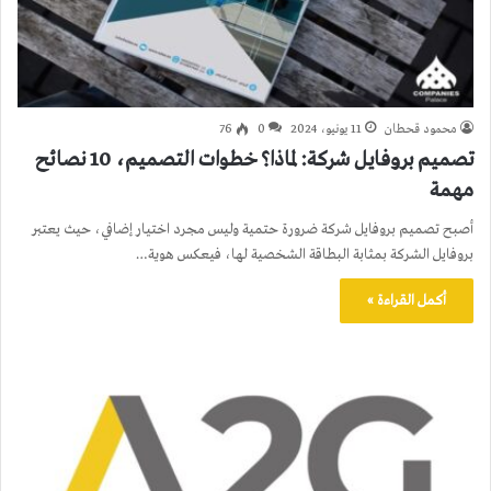
محمود قحطان
11 يونيو، 2024
0
76
تصميم بروفايل شركة: لماذا؟ خطوات التصميم، 10 نصائح
مهمة
أصبح تصميم بروفايل شركة ضرورة حتمية وليس مجرد اختيار إضافي، حيث يعتبر
بروفايل الشركة بمثابة البطاقة الشخصية لها، فيعكس هوية…
أكمل القراءة »