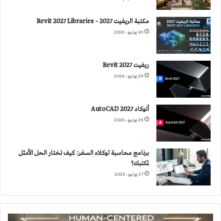
مكتبة الريفيت 2027 – Revit 2027 Libraries
30 يونيو، 2026
ريفيت 2027 Revit
29 يونيو، 2026
أتوكاد 2027 AutoCAD
29 يونيو، 2026
برنامج محاسبة لوكلاء السفر: كيف تختار الحل الأمثل
لمكتبك؟
17 يونيو، 2026
الإضاءة