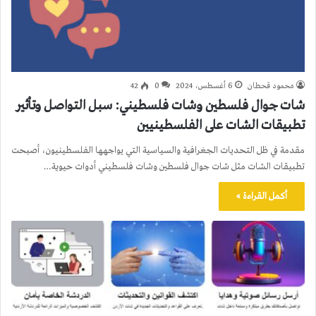
محمود قحطان
6 أغسطس، 2024
0
42
شات جوال فلسطين وشات فلسطيني: سبل التواصل وتأثير
تطبيقات الشات على الفلسطينيين
مقدمة في ظل التحديات الجغرافية والسياسية التي يواجهها الفلسطينيون، أصبحت
تطبيقات الشات مثل شات جوال فلسطين وشات فلسطيني أدوات حيوية…
أكمل القراءة »