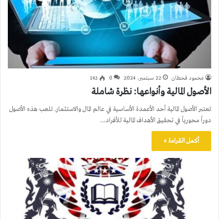
محمود قحطان
22 سبتمبر، 2024
0
142
الأصول المالية وأنواعها: نظرة شاملة
تعتبر الأصول المالية أحد الأعمدة الأساسية في عالم المال والاستثمار. تلعب هذه الأصول
دوراً محورياً في تحقيق الأهداف المالية للأفراد…
أكمل القراءة »