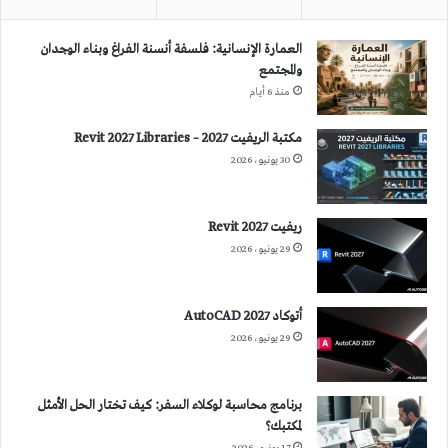
العمارة الإنسانية: فلسفة أنسنة الفراغ وبناء الوجدان
والمجتمع
منذ 6 أيام
مكتبة الريفيت 2027 – Revit 2027 Libraries
30 يونيو، 2026
ريفيت 2027 Revit
29 يونيو، 2026
أتوكاد 2027 AutoCAD
29 يونيو، 2026
برنامج محاسبة لوكلاء السفر: كيف تختار الحل الأمثل
لمكتبك؟