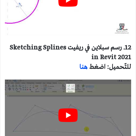
12. رسم سبلاين في ريفيت Sketching Splines
in Revit 2021
للتّحميل: اضغط
هنا