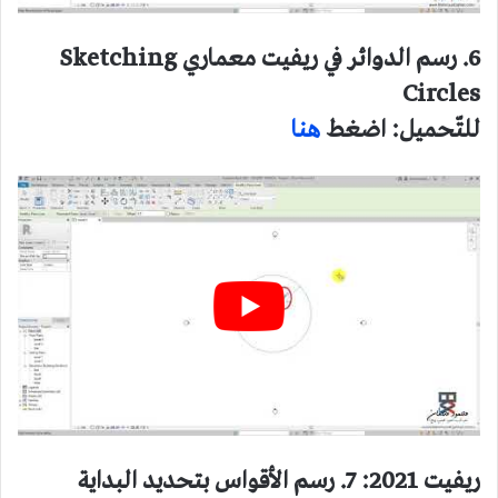
6. رسم الدوائر في ريفيت معماري Sketching
Circles
للتّحميل: اضغط
هنا
ريفيت 2021: 7. رسم الأقواس بتحديد البداية