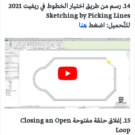
14. رسم من طريق اختيار الخطوط في ريفيت 2021
Sketching by Picking Lines
للتّحميل: اضغط
هنا
15. إغلاق حلقة مفتوحة Closing an Open
Loop