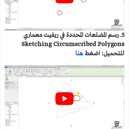
5. رسم المضلعات المحددة في ريفيت معماري
Sketching Circumscribed Polygons
للتحميل: اضغط
هنا