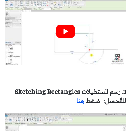
3. رسم المستطيلات Sketching Rectangles
للتّحميل: اضغط
هنا