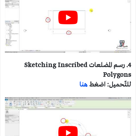
4. رسم المضلعات Sketching Inscribed
Polygons
للتّحميل: اضغط
هنا