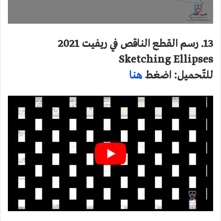
13. رسم القطع الناقص في ريفيت 2021
Sketching Ellipses
للتّحميل: اضغط
هنا