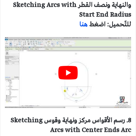
والنهاية ونصف القطر Sketching Arcs with
Start End Radius
للتّحميل: اضغط
هنا
8. رسم الأقواس مركز ونهاية وقوس Sketching
Arcs with Center Ends Arc