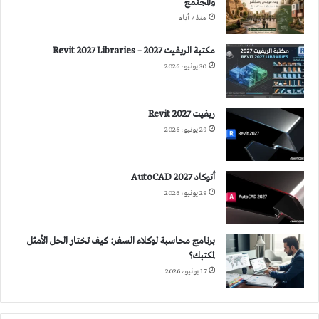
والمجتمع
منذ 7 أيام
مكتبة الريفيت 2027 – Revit 2027 Libraries
30 يونيو، 2026
ريفيت 2027 Revit
29 يونيو، 2026
أتوكاد 2027 AutoCAD
29 يونيو، 2026
برنامج محاسبة لوكلاء السفر: كيف تختار الحل الأمثل
لمكتبك؟
17 يونيو، 2026