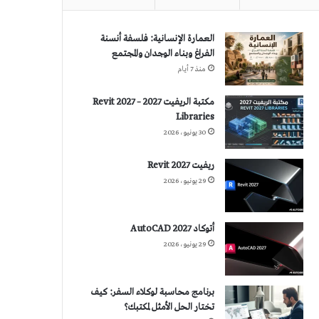
العمارة الإنسانية: فلسفة أنسنة
الفراغ وبناء الوجدان والمجتمع
منذ 7 أيام
مكتبة الريفيت 2027 – Revit 2027
Libraries
30 يونيو، 2026
ريفيت 2027 Revit
29 يونيو، 2026
أتوكاد 2027 AutoCAD
29 يونيو، 2026
برنامج محاسبة لوكلاء السفر: كيف
تختار الحل الأمثل لمكتبك؟