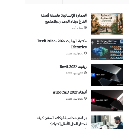
العمارة الإنسانية: فلسفة أنسنة
الفراغ وبناء الوجدان والمجتمع
منذ 7 أيام
مكتبة الريفيت 2027 – Revit 2027
Libraries
30 يونيو، 2026
ريفيت 2027 Revit
29 يونيو، 2026
أتوكاد 2027 AutoCAD
29 يونيو، 2026
برنامج محاسبة لوكلاء السفر: كيف
تختار الحل الأمثل لمكتبك؟