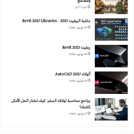
والمجتمع
منذ 7 أيام
مكتبة الريفيت 2027 – Revit 2027 Libraries
30 يونيو، 2026
ريفيت 2027 Revit
29 يونيو، 2026
أتوكاد 2027 AutoCAD
29 يونيو، 2026
برنامج محاسبة لوكلاء السفر: كيف تختار الحل الأمثل
لمكتبك؟
17 يونيو، 2026