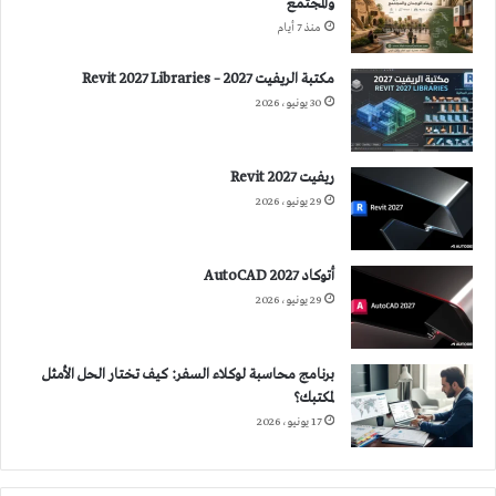
والمجتمع
منذ 7 أيام
مكتبة الريفيت 2027 – Revit 2027 Libraries
30 يونيو، 2026
ريفيت 2027 Revit
29 يونيو، 2026
أتوكاد 2027 AutoCAD
29 يونيو، 2026
برنامج محاسبة لوكلاء السفر: كيف تختار الحل الأمثل
لمكتبك؟
17 يونيو، 2026