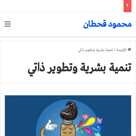
محمود قحطان
الق
الرّئيسة
/
تنمية بشرية وتطوير ذاتي
تنمية بشرية وتطوير ذاتي