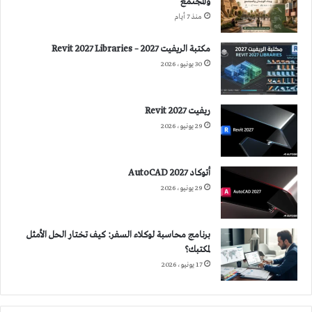
والمجتمع
منذ 7 أيام
مكتبة الريفيت 2027 – Revit 2027 Libraries
30 يونيو، 2026
ريفيت 2027 Revit
29 يونيو، 2026
أتوكاد 2027 AutoCAD
29 يونيو، 2026
برنامج محاسبة لوكلاء السفر: كيف تختار الحل الأمثل
لمكتبك؟
17 يونيو، 2026