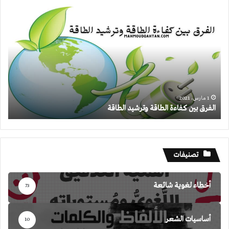
الفرق
بين
كفاءة
الطاقة
وترشيد
الطاقة
1 مارس، 2021
الفرق بين كفاءة الطاقة وترشيد الطاقة
تصنيفات
أخطاء لغوية شائعة
73
أساسيات الشعر
10