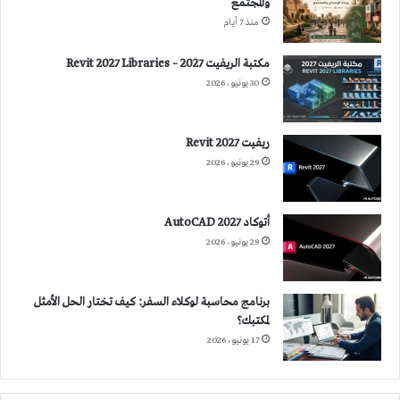
والمجتمع
منذ 7 أيام
مكتبة الريفيت 2027 – Revit 2027 Libraries
30 يونيو، 2026
ريفيت 2027 Revit
29 يونيو، 2026
أتوكاد 2027 AutoCAD
29 يونيو، 2026
برنامج محاسبة لوكلاء السفر: كيف تختار الحل الأمثل
لمكتبك؟
17 يونيو، 2026