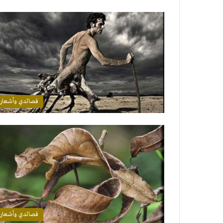
قصائدي وأشعار
قصائدي وأشعار