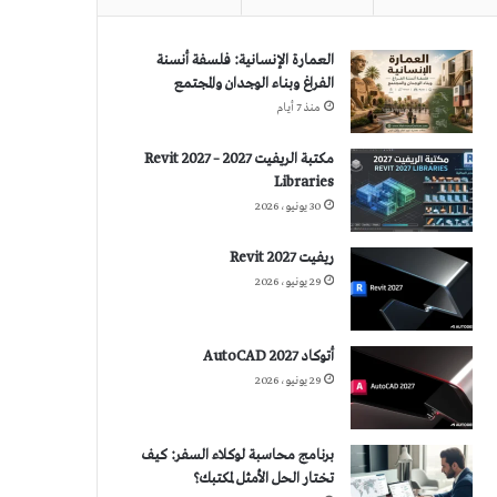
العمارة الإنسانية: فلسفة أنسنة
الفراغ وبناء الوجدان والمجتمع
منذ 7 أيام
مكتبة الريفيت 2027 – Revit 2027
Libraries
30 يونيو، 2026
ريفيت 2027 Revit
29 يونيو، 2026
أتوكاد 2027 AutoCAD
29 يونيو، 2026
برنامج محاسبة لوكلاء السفر: كيف
تختار الحل الأمثل لمكتبك؟