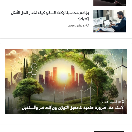
برنامج محاسبة لوكلاء السفر: كيف تختار الحل الأمثل
لمكتبك؟
17 يونيو، 2026
الاستدامة:
ضرورة
حتمية
لتحقيق
التوازن
بين
الحاضر
والمستقبل
10 أكتوبر، 2024
الاستدامة: ضرورة حتمية لتحقيق التوازن بين الحاضر والمستقبل