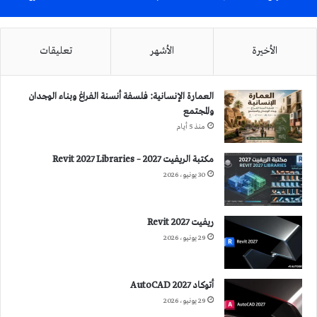
الأخيرة
الأشهر
تعليقات
العمارة الإنسانية: فلسفة أنسنة الفراغ وبناء الوجدان
والمجتمع
منذ 5 أيام
مكتبة الريفيت 2027 – Revit 2027 Libraries
30 يونيو، 2026
ريفيت 2027 Revit
29 يونيو، 2026
أتوكاد 2027 AutoCAD
29 يونيو، 2026