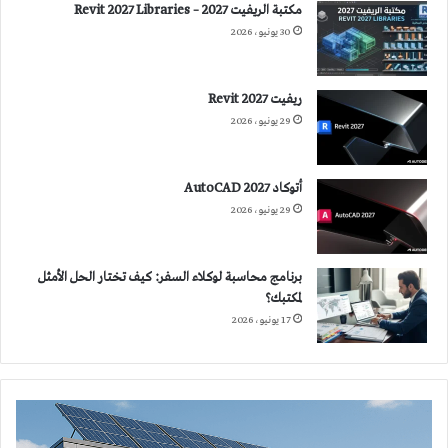
مكتبة الريفيت 2027 – Revit 2027 Libraries
30 يونيو، 2026
ريفيت 2027 Revit
29 يونيو، 2026
أتوكاد 2027 AutoCAD
29 يونيو، 2026
برنامج محاسبة لوكلاء السفر: كيف تختار الحل الأمثل
لمكتبك؟
17 يونيو، 2026
تخفيض
استهلاك