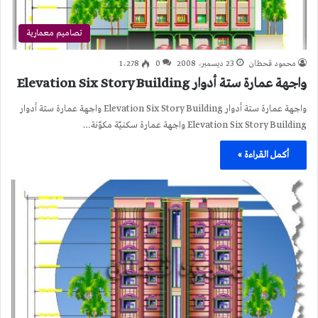
تصاميم معمارية
محمود قحطان
23 ديسمبر، 2008
0
1٬278
واجهة عمارة ستة أدوار Elevation Six Story Building
واجهة عمارة ستة أدوار Elevation Six Story Building واجهة عمارة ستة أدوار
Elevation Six Story Building واجهة عمارة سكنيّة مكوّنة…
أكمل القراءة »