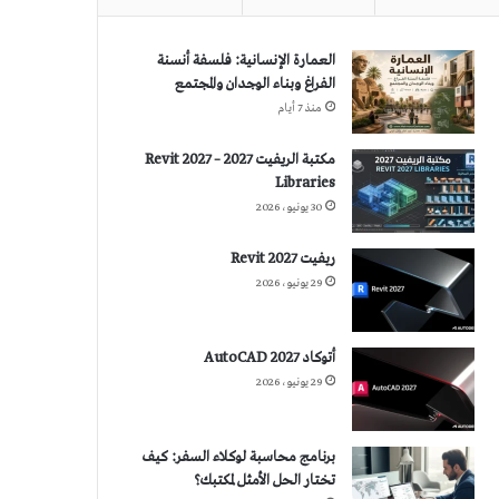
العمارة الإنسانية: فلسفة أنسنة
الفراغ وبناء الوجدان والمجتمع
منذ 7 أيام
مكتبة الريفيت 2027 – Revit 2027
Libraries
30 يونيو، 2026
ريفيت 2027 Revit
29 يونيو، 2026
أتوكاد 2027 AutoCAD
29 يونيو، 2026
برنامج محاسبة لوكلاء السفر: كيف
تختار الحل الأمثل لمكتبك؟