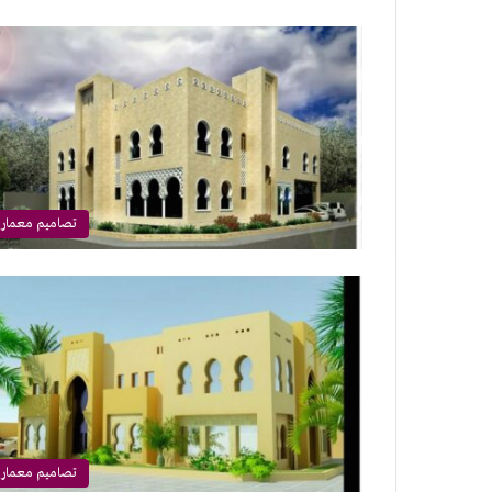
تصاميم معماري
تصاميم معماري