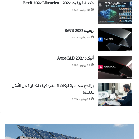
مكتبة الريفيت 2027 – Revit 2027 Libraries
30 يونيو، 2026
ريفيت 2027 Revit
29 يونيو، 2026
أتوكاد 2027 AutoCAD
29 يونيو، 2026
برنامج محاسبة لوكلاء السفر: كيف تختار الحل الأمثل
لمكتبك؟
17 يونيو، 2026
تخفيض
استهلاك