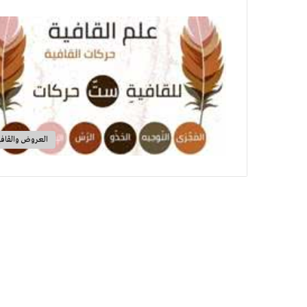
العروض والقافي