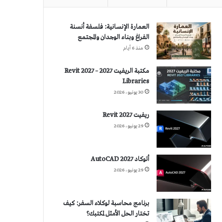
العمارة الإنسانية: فلسفة أنسنة
الفراغ وبناء الوجدان والمجتمع
منذ 6 أيام
مكتبة الريفيت 2027 – Revit 2027
Libraries
30 يونيو، 2026
ريفيت 2027 Revit
29 يونيو، 2026
أتوكاد 2027 AutoCAD
29 يونيو، 2026
برنامج محاسبة لوكلاء السفر: كيف
تختار الحل الأمثل لمكتبك؟