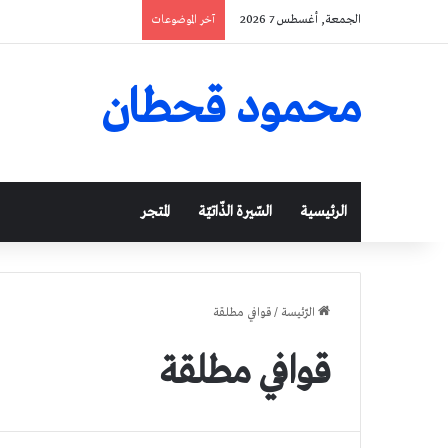
الجمعة, أغسطس 7 2026
آخر الموضوعات
محمود قحطان
الرئيسية
السّيرة الذّاتيّة
المتجر
الرّئيسة
/
قوافي مطلقة
قوافي مطلقة