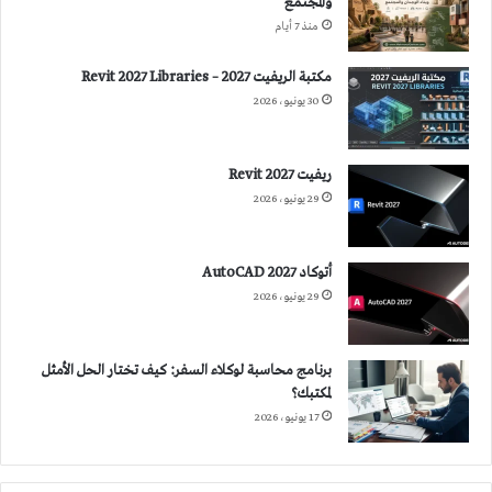
والمجتمع
منذ 7 أيام
مكتبة الريفيت 2027 – Revit 2027 Libraries
30 يونيو، 2026
ريفيت 2027 Revit
29 يونيو، 2026
أتوكاد 2027 AutoCAD
29 يونيو، 2026
برنامج محاسبة لوكلاء السفر: كيف تختار الحل الأمثل
لمكتبك؟
17 يونيو، 2026