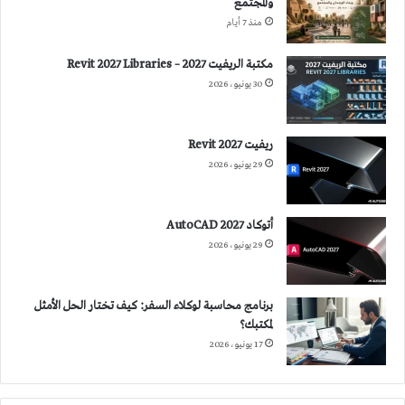
والمجتمع
منذ 7 أيام
مكتبة الريفيت 2027 – Revit 2027 Libraries
30 يونيو، 2026
ريفيت 2027 Revit
29 يونيو، 2026
أتوكاد 2027 AutoCAD
29 يونيو، 2026
برنامج محاسبة لوكلاء السفر: كيف تختار الحل الأمثل
لمكتبك؟
17 يونيو، 2026