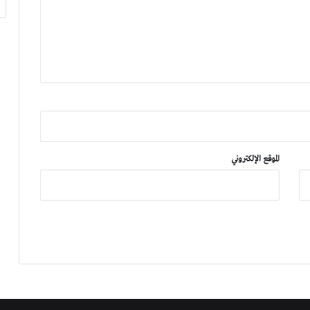
الموقع الإلكتروني