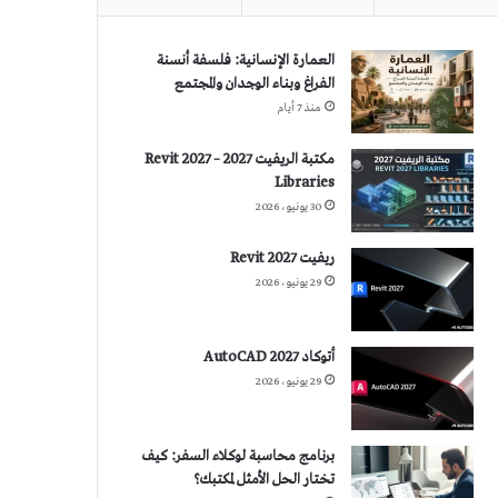
العمارة الإنسانية: فلسفة أنسنة
الفراغ وبناء الوجدان والمجتمع
منذ 7 أيام
مكتبة الريفيت 2027 – Revit 2027
Libraries
30 يونيو، 2026
ريفيت 2027 Revit
29 يونيو، 2026
أتوكاد 2027 AutoCAD
29 يونيو، 2026
برنامج محاسبة لوكلاء السفر: كيف
تختار الحل الأمثل لمكتبك؟