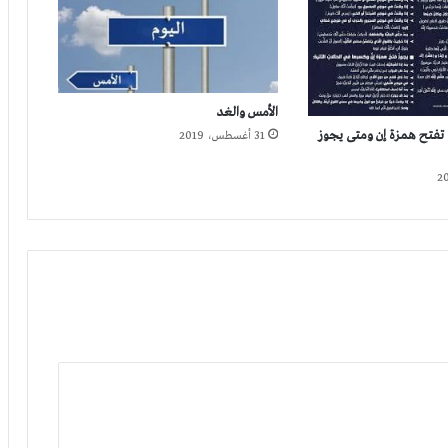
الأمس والغد
تفتح همزة إن ومتى يجوز
31 أغسطس، 2019