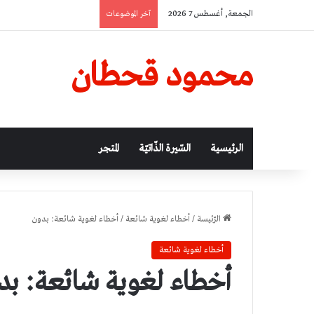
الجمعة, أغسطس 7 2026
آخر الموضوعات
محمود قحطان
الرئيسية
السّيرة الذّاتيّة
المتجر
الرّئيسة
/
أخطاء لغوية شائعة
/
أخطاء لغوية شائعة: بدون
أخطاء لغوية شائعة
أخطاء لغوية شائعة: بد