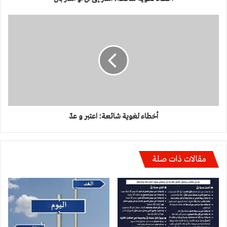
أخطاء
لغوية
شائعة:
اعتبر
و
عدّ
أخطاء لغوية شائعة: اعتبر و عدّ
مقالات ذات صلة