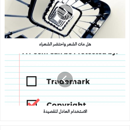
الشعر
واحتضر
الشعراء
هل مات الشعر واحتضر الشعراء
الاستخدام
العادل
للقصيدة
الاستخدام العادل للقصيدة