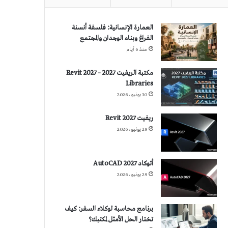
العمارة الإنسانية: فلسفة أنسنة
الفراغ وبناء الوجدان والمجتمع
منذ 6 أيام
مكتبة الريفيت 2027 – Revit 2027
Libraries
30 يونيو، 2026
ريفيت 2027 Revit
29 يونيو، 2026
أتوكاد 2027 AutoCAD
29 يونيو، 2026
برنامج محاسبة لوكلاء السفر: كيف
تختار الحل الأمثل لمكتبك؟