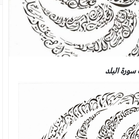
 سورة البلد