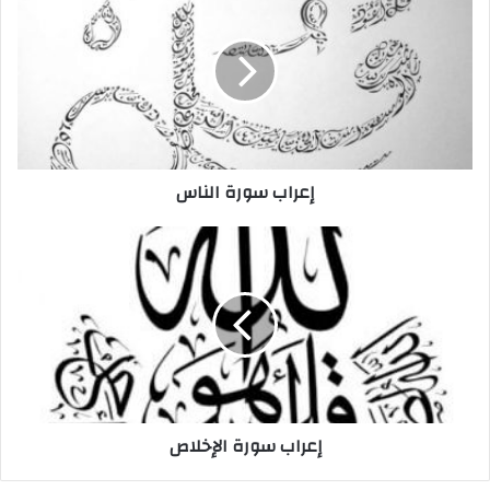
سورة
الناس
إعراب سورة الناس
إعراب
سورة
الإخلاص
إعراب سورة الإخلاص