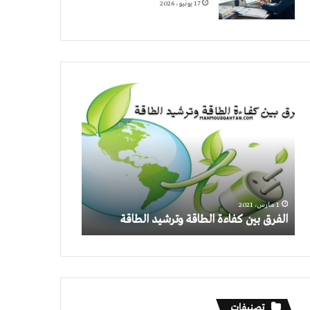
17 يونيو، 2026
الفرق
بين
كفاءة
الطاقة
وترشيد
الطاقة
1 مارس، 2021
الفرق بين كفاءة الطاقة وترشيد الطاقة
تصنيفات