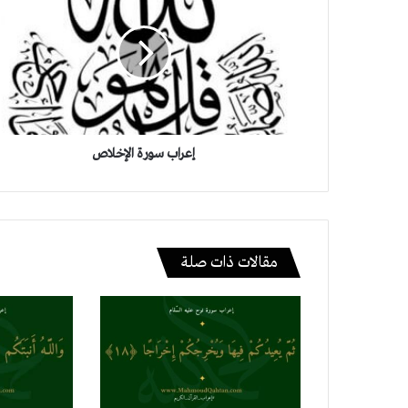
الإخلاص
إعراب سورة الإخلاص
مقالات ذات صلة