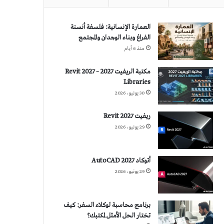
العمارة الإنسانية: فلسفة أنسنة
الفراغ وبناء الوجدان والمجتمع
منذ 6 أيام
مكتبة الريفيت 2027 – Revit 2027
Libraries
30 يونيو، 2026
ريفيت 2027 Revit
29 يونيو، 2026
أتوكاد 2027 AutoCAD
29 يونيو، 2026
برنامج محاسبة لوكلاء السفر: كيف
تختار الحل الأمثل لمكتبك؟