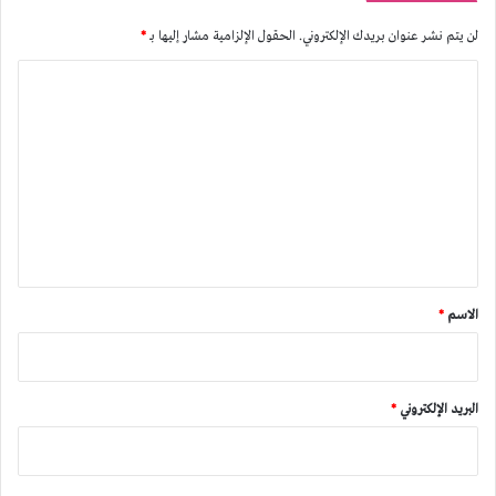
لن يتم نشر عنوان بريدك الإلكتروني.
الحقول الإلزامية مشار إليها بـ
*
ا
ل
ت
ع
ل
ي
ق
*
الاسم
*
البريد الإلكتروني
*