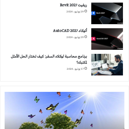
ريفيت 2027 Revit
29 يونيو، 2026
أتوكاد 2027 AutoCAD
29 يونيو، 2026
برنامج محاسبة لوكلاء السفر: كيف تختار الحل الأمثل
لمكتبك؟
17 يونيو، 2026
تقييم
الأثر
البيئي