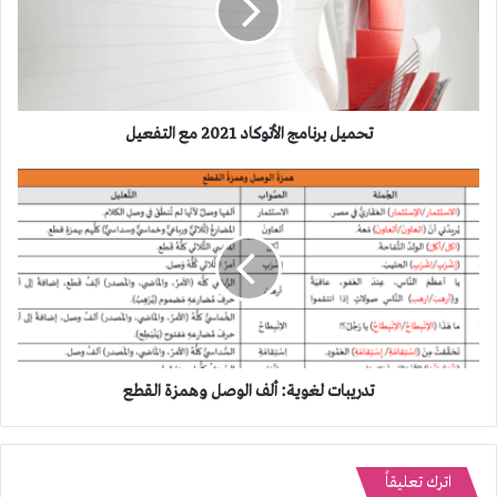
مع
التفعيل
تحميل برنامج الأتوكاد 2021 مع التفعيل
تدريبات
لغوية:
ألف
الوصل
وهمزة
القطع
تدريبات لغوية: ألف الوصل وهمزة القطع
اترك تعليقاً