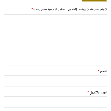
لن يتم نشر عنوان بريدك الإلكتروني.
الحقول الإلزامية مشار إليها بـ
*
ا
ل
ت
ع
ل
ي
ق
*
الاسم
*
البريد الإلكتروني
*