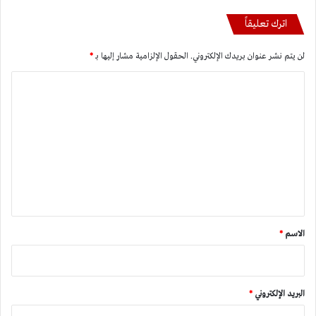
اترك تعليقاً
لن يتم نشر عنوان بريدك الإلكتروني.
الحقول الإلزامية مشار إليها بـ
*
ا
ل
ت
ع
ل
ي
ق
*
الاسم
*
البريد الإلكتروني
*