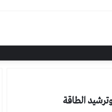
وترشيد الطاقة