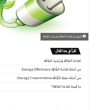
الفرق بين كفاءة الطاقة وترشيد الطاقة
اقرأ في هذا المقال
لطاقة
كفاءة الطاقة وترشيد الطاقة
من أمثلة كفاءة الطّاقة Energy
من أمثلة كفاءة الطّاقة Energy Efficiency:
من أمثلة حفظ الطّاقة Energy
من أمثلة حفظ الطّاقة Energy Conservation:
ما قيمة كفاءة الطاقة؟