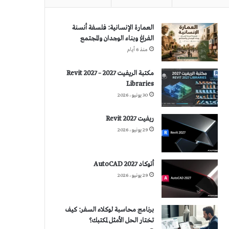
العمارة الإنسانية: فلسفة أنسنة
الفراغ وبناء الوجدان والمجتمع
منذ 6 أيام
مكتبة الريفيت 2027 – Revit 2027
Libraries
30 يونيو، 2026
ريفيت 2027 Revit
29 يونيو، 2026
أتوكاد 2027 AutoCAD
29 يونيو، 2026
برنامج محاسبة لوكلاء السفر: كيف
تختار الحل الأمثل لمكتبك؟