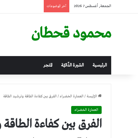
الجمعة, أغسطس 7 2026
آخر الموضوعات
محمود قحطان
الرئيسية
السّيرة الذّاتيّة
المتجر
الرّئيسة
/
العمارة الخضراء
/
الفرق بين كفاءة الطاقة وترشيد الطاقة
العمارة الخضراء
الفرق بين كفاءة الطاقة 