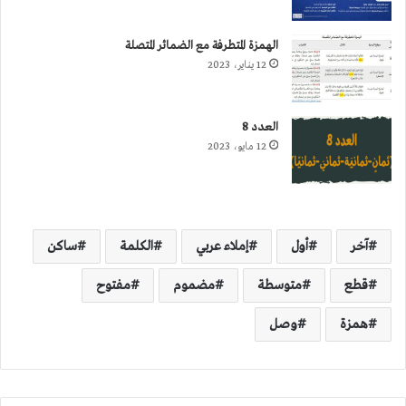
الهمزة المتطرفة مع الضمائر المتصلة
12 يناير، 2023
العدد 8
12 مايو، 2023
آخر
أول
إملاء عربي
الكلمة
ساكن
قطع
متوسطة
مضموم
مفتوح
همزة
وصل