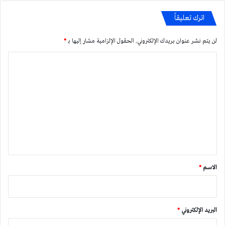
اترك تعليقاً
لن يتم نشر عنوان بريدك الإلكتروني.
الحقول الإلزامية مشار إليها بـ
*
ا
ل
ت
ع
ل
ي
ق
*
الاسم
*
البريد الإلكتروني
*