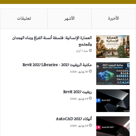
الأخيرة
الأشهر
تعليقات
العمارة الإنسانية: فلسفة أنسنة الفراغ وبناء الوجدان
والمجتمع
منذ 7 أيام
مكتبة الريفيت 2027 – Revit 2027 Libraries
30 يونيو، 2026
ريفيت 2027 Revit
29 يونيو، 2026
أتوكاد 2027 AutoCAD
29 يونيو، 2026