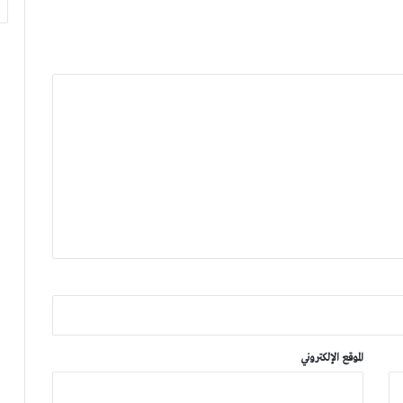
الموقع الإلكتروني