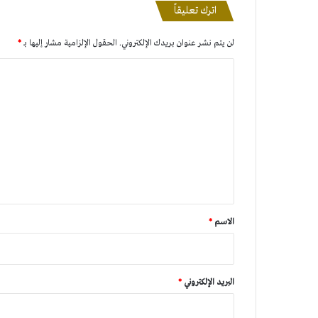
اترك تعليقاً
لن يتم نشر عنوان بريدك الإلكتروني.
الحقول الإلزامية مشار إليها بـ
*
ا
ل
ت
ع
ل
ي
ق
*
الاسم
*
البريد الإلكتروني
*