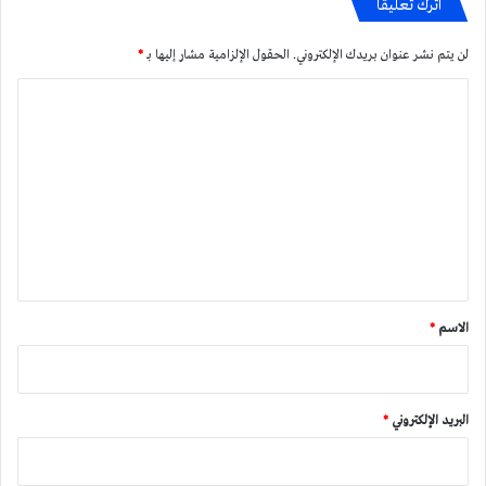
اترك تعليقاً
لن يتم نشر عنوان بريدك الإلكتروني.
الحقول الإلزامية مشار إليها بـ
*
ا
ل
ت
ع
ل
ي
ق
*
الاسم
*
البريد الإلكتروني
*