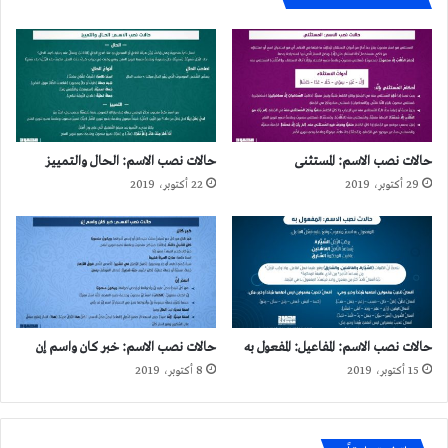
حالات نصب الاسم: المستثنى
حالات نصب الاسم: الحال والتمييز
29 أكتوبر، 2019
22 أكتوبر، 2019
حالات نصب الاسم: المفاعيل: المفعول به
حالات نصب الاسم: خبر كان واسم إن
15 أكتوبر، 2019
8 أكتوبر، 2019