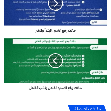
والخبر
حالات رفع الاسم: المبتدأ والخبر
حالات
رفع
الاسم:
الفاعل
ونائب
الفاعل
حالات رفع الاسم: الفاعل ونائب الفاعل
مقالات ذات صلة