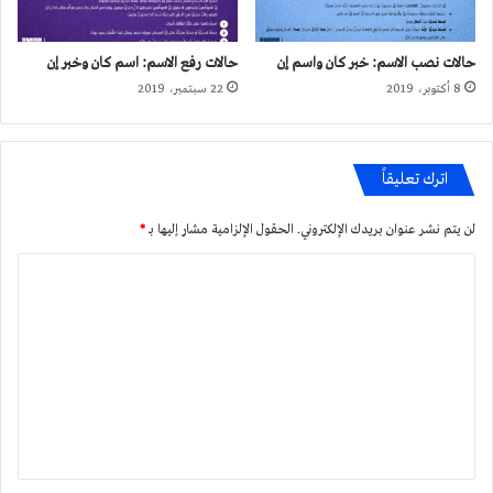
حالات نصب الاسم: خبر كان واسم إن
حالات رفع الاسم: اسم كان وخبر إن
8 أكتوبر، 2019
22 سبتمبر، 2019
اترك تعليقاً
لن يتم نشر عنوان بريدك الإلكتروني.
الحقول الإلزامية مشار إليها بـ
*
ا
ل
ت
ع
ل
ي
ق