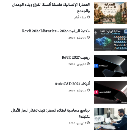
العمارة الإنسانية: فلسفة أنسنة الفراغ وبناء الوجدان
والمجتمع
منذ 7 أيام
مكتبة الريفيت 2027 – Revit 2027 Libraries
30 يونيو، 2026
ريفيت 2027 Revit
29 يونيو، 2026
أتوكاد 2027 AutoCAD
29 يونيو، 2026
برنامج محاسبة لوكلاء السفر: كيف تختار الحل الأمثل
لمكتبك؟
17 يونيو، 2026