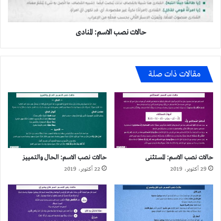
حالات نصب الاسم: المنادى
مقالات ذات صلة
حالات نصب الاسم: المستثنى
حالات نصب الاسم: الحال والتمييز
29 أكتوبر، 2019
22 أكتوبر، 2019