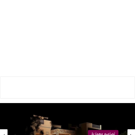
تصاميم معمارية