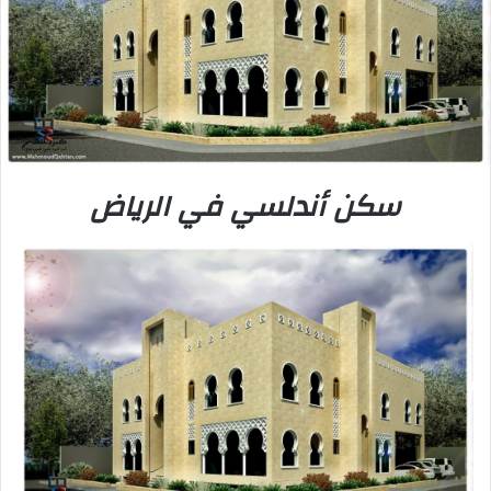
سكن أندلسي في الرياض