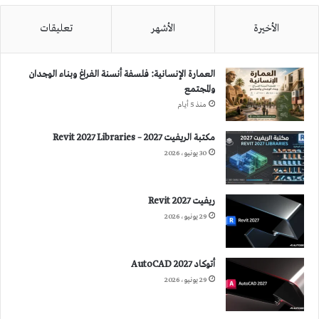
الأخيرة
الأشهر
تعليقات
العمارة الإنسانية: فلسفة أنسنة الفراغ وبناء الوجدان
والمجتمع
منذ 5 أيام
مكتبة الريفيت 2027 – Revit 2027 Libraries
30 يونيو، 2026
ريفيت 2027 Revit
29 يونيو، 2026
أتوكاد 2027 AutoCAD
29 يونيو، 2026