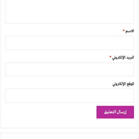
ل
ي
ق
*
الاسم
*
البريد الإلكتروني
*
الموقع الإلكتروني