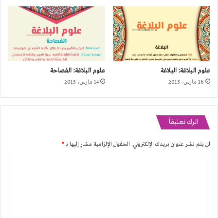
علوم البلاغة: البلاغة
علوم البلاغة: الفصاحة
16 مارس، 2015
14 مارس، 2015
اترك تعليقاً
لن يتم نشر عنوان بريدك الإلكتروني.
الحقول الإلزامية مشار إليها بـ
*
ا
ل
ت
ع