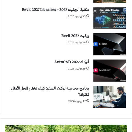
مكتبة الريفيت 2027 – Revit 2027 Libraries
30 يونيو، 2026
ريفيت 2027 Revit
29 يونيو، 2026
أتوكاد 2027 AutoCAD
29 يونيو، 2026
برنامج محاسبة لوكلاء السفر: كيف تختار الحل الأمثل
لمكتبك؟
17 يونيو، 2026
التصميم