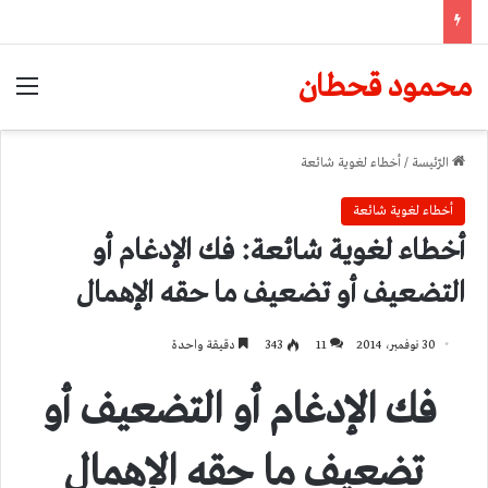
محمود قحطان
الق
الرّئيسة
/
أخطاء لغوية شائعة
أخطاء لغوية شائعة
أخطاء لغوية شائعة: فك الإدغام أو
التضعيف أو تضعيف ما حقه الإهمال
30 نوفمبر، 2014
11
343
دقيقة واحدة
فك الإدغام أو التضعيف أو
تضعيف ما حقه الإهمال