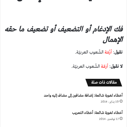
فك الإدغام أو التضعيف أو تضعيف ما حقه
الإهمال
نقول
:
أزْمَة
الشّعوب العربيّة.
لا
نقول
:
أزمّة
الشّعوب العربيّة.
مقالات ذات صلة
أخطاء لغوية شائعة: إضافة مضافين إلى مضاف إليه واحد
19 يناير، 2014
أخطاء لغوية شائعة: أخطاء التعريب
17 نوفمبر، 2014