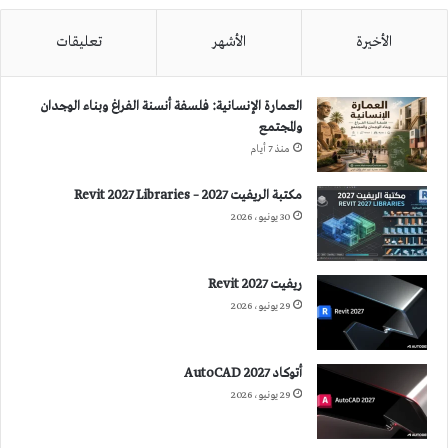
الأخيرة
الأشهر
تعليقات
العمارة الإنسانية: فلسفة أنسنة الفراغ وبناء الوجدان
والمجتمع
منذ 7 أيام
مكتبة الريفيت 2027 – Revit 2027 Libraries
30 يونيو، 2026
ريفيت 2027 Revit
29 يونيو، 2026
أتوكاد 2027 AutoCAD
29 يونيو، 2026