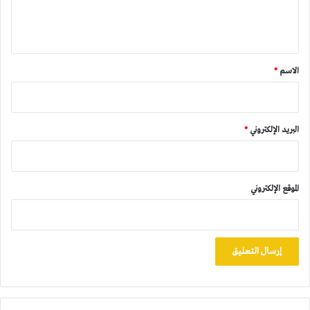
ل
ي
ق
*
الاسم
*
البريد الإلكتروني
*
الموقع الإلكتروني