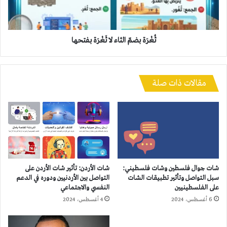
ثُغْرَة بضمّ الثاء لا ثَغْرَة بفتحها
مقالات ذات صلة
شات جوال فلسطين وشات فلسطيني:
شات الأردن: تأثير شات الأردن على
سبل التواصل وتأثير تطبيقات الشات
التواصل بين الأردنيين ودوره في الدعم
على الفلسطينيين
النفسي والاجتماعي
6 أغسطس، 2024
4 أغسطس، 2024