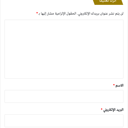
اترك تعليقاً
لن يتم نشر عنوان بريدك الإلكتروني.
الحقول الإلزامية مشار إليها بـ
*
ا
ل
ت
ع
ل
ي
ق
*
الاسم
*
البريد الإلكتروني
*