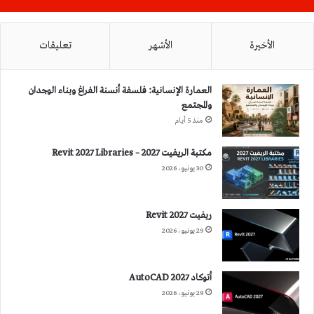
الأخيرة
الأشهر
تعليقات
العمارة الإنسانية: فلسفة أنسنة الفراغ وبناء الوجدان
والمجتمع
منذ 5 أيام
مكتبة الريفيت 2027 – Revit 2027 Libraries
30 يونيو، 2026
ريفيت 2027 Revit
29 يونيو، 2026
أتوكاد 2027 AutoCAD
29 يونيو، 2026