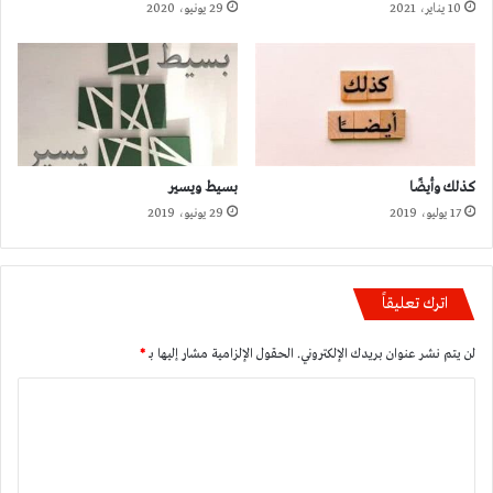
10 يناير، 2021
29 يونيو، 2020
كذلك وأيضًا
بسيط ويسير
17 يوليو، 2019
29 يونيو، 2019
اترك تعليقاً
لن يتم نشر عنوان بريدك الإلكتروني.
الحقول الإلزامية مشار إليها بـ
*
ا
ل
ت
ع