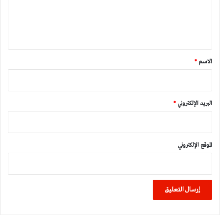
ل
ي
ق
*
الاسم
*
البريد الإلكتروني
*
الموقع الإلكتروني