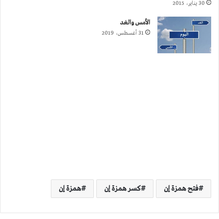
30 يناير، 2015
الأمس والغد
31 أغسطس، 2019
فتح همزة إن
كسر همزة إن
همزة إن